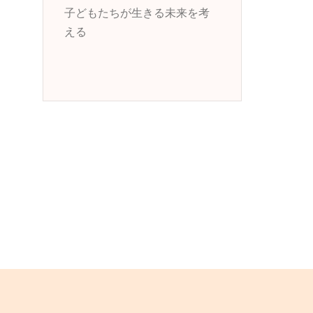
子どもたちが生きる未来を考
える