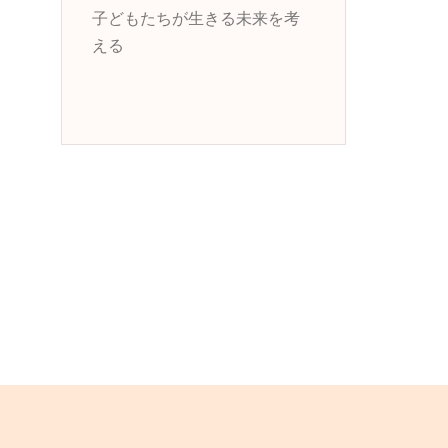
子どもたちが生きる未来を考
える