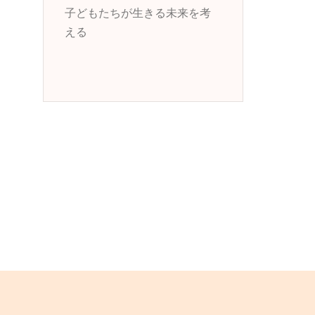
子どもたちが生きる未来を考
える