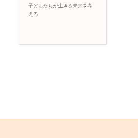
子どもたちが生きる未来を考
える