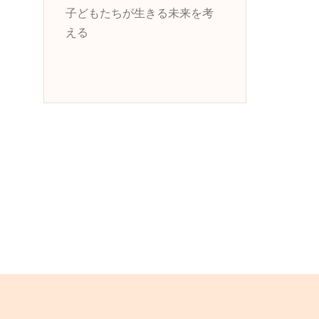
子どもたちが生きる未来を考
える