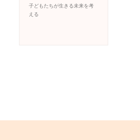
子どもたちが生きる未来を考
える