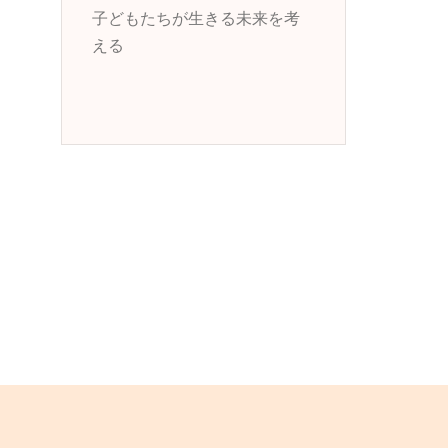
子どもたちが生きる未来を考
える