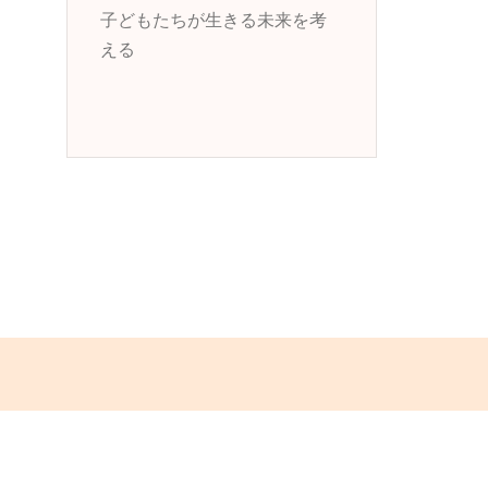
子どもたちが生きる未来を考
える