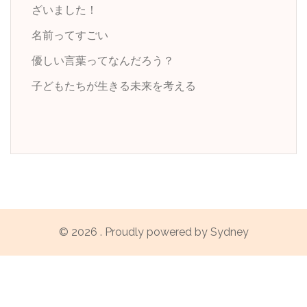
ざいました！
名前ってすごい
優しい言葉ってなんだろう？
子どもたちが生きる未来を考える
© 2026 . Proudly powered by
Sydney