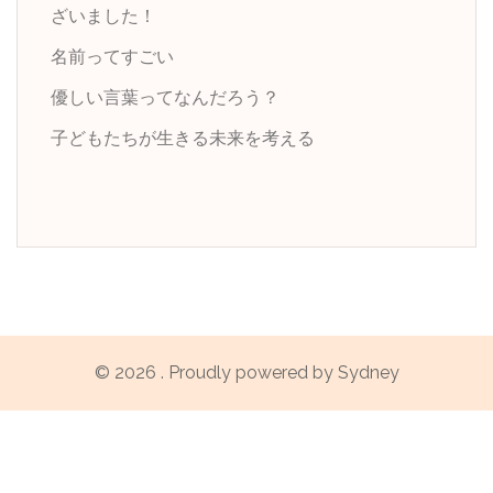
ざいました！
名前ってすごい
優しい言葉ってなんだろう？
子どもたちが生きる未来を考える
© 2026 . Proudly powered by
Sydney