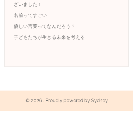
ざいました！
名前ってすごい
優しい言葉ってなんだろう？
子どもたちが生きる未来を考える
© 2026 . Proudly powered by
Sydney