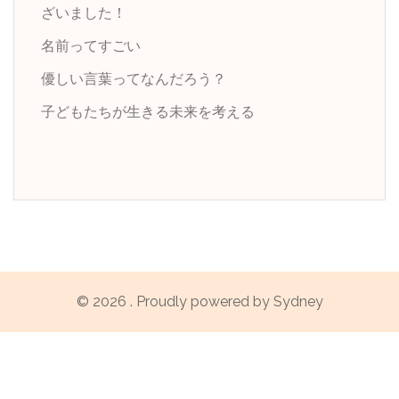
ざいました！
名前ってすごい
優しい言葉ってなんだろう？
子どもたちが生きる未来を考える
© 2026 . Proudly powered by
Sydney