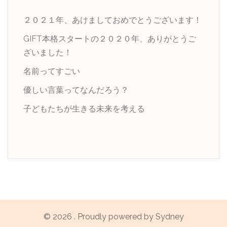
ョ
ン
２０２１年、あけましておめでとうございます！
GIFT本格スタートの２０２０年、ありがとうご
ざいました！
名前ってすごい
優しい言葉ってなんだろう？
子どもたちが生きる未来を考える
© 2026 . Proudly powered by
Sydney