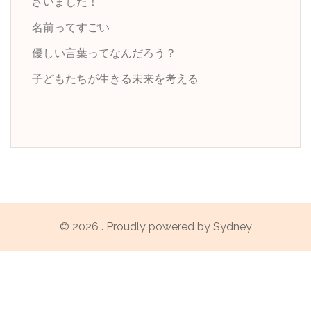
ざいました！
名前ってすごい
優しい言葉ってなんだろう？
子どもたちが生きる未来を考える
© 2026 . Proudly powered by
Sydney