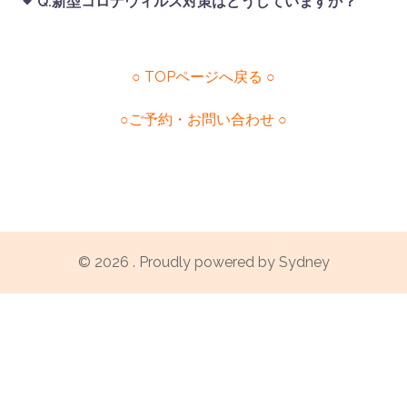
Q.新型コロナウィルス対策はどうしていますか？
○ TOPページへ戻る ○
○ご予約・お問い合わせ ○
© 2026 . Proudly powered by
Sydney