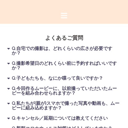
よくあるご質問
Q.自宅での撮影は、どれくらいの広さが必要です
か？
Q.撮影希望日のどれくらい前に予約すればいいです
か？
Q.子どもたちも、なにか喋って良いですか？
Q.今回作るムービーに、以前撮っていただいたムー
ビーを組み合わせられますか？
Q.私たちが(親が)スマホで撮った写真や動画も、ムー
ビーに組み込めますか？
Q.キャンセル／延期については教えてください